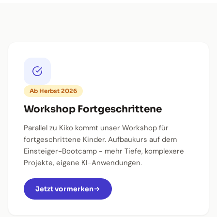
Ab Herbst 2026
Workshop Fortgeschrittene
Parallel zu Kiko kommt unser Workshop für
fortgeschrittene Kinder. Aufbaukurs auf dem
Einsteiger-Bootcamp - mehr Tiefe, komplexere
Projekte, eigene KI-Anwendungen.
Jetzt vormerken