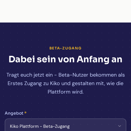
BETA-ZUGANG
Dabei sein von Anfang an
Tragt euch jetzt ein - Beta-Nutzer bekommen als
Erstes Zugang zu Kiko und gestalten mit, wie die
Plattform wird.
Angebot
*