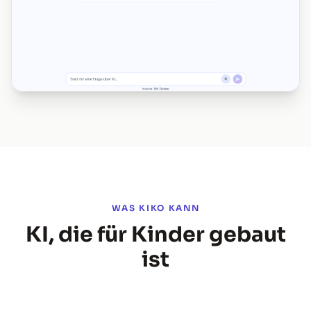
WAS KIKO KANN
KI, die für Kinder gebaut
ist