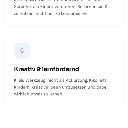
Sprache, die Kinder verstehen. So lernen sie KI
zu nutzen, nicht nur zu konsumieren.
Kreativ & lernfördernd
KI als Werkzeug, nicht als Abkürzung. Kiko hilft
Kindern, kreative Ideen umzusetzen und dabei
wirklich etwas zu lernen.