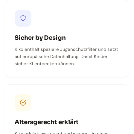
Sicher by Design
Kiko enthält spezielle Jugenschutzfilter und setzt
auf europäische Datenhaltung. Damit Kinder
sicher KI entdecken können.
Altersgerecht erklärt
Kiko erklärt, was es tut und warum - in einer